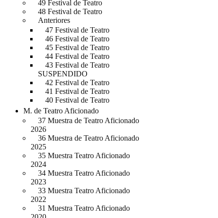
49 Festival de Teatro
48 Festival de Teatro
Anteriores
47 Festival de Teatro
46 Festival de Teatro
45 Festival de Teatro
44 Festival de Teatro
43 Festival de Teatro
SUSPENDIDO
42 Festival de Teatro
41 Festival de Teatro
40 Festival de Teatro
M. de Teatro Aficionado
37 Muestra de Teatro Aficionado
2026
36 Muestra de Teatro Aficionado
2025
35 Muestra Teatro Aficionado
2024
34 Muestra Teatro Aficionado
2023
33 Muestra Teatro Aficionado
2022
31 Muestra Teatro Aficionado
2020