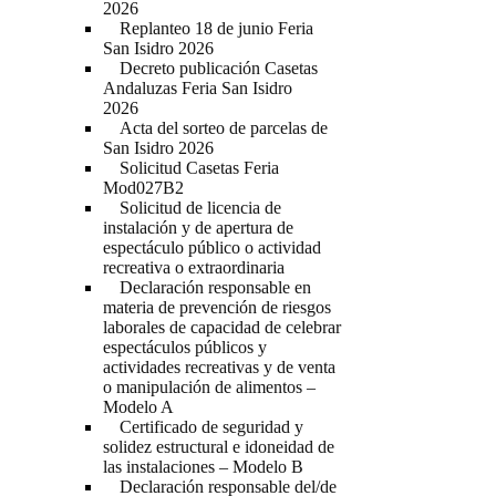
2026
Replanteo 18 de junio Feria
San Isidro 2026
Decreto publicación Casetas
Andaluzas Feria San Isidro
2026
Acta del sorteo de parcelas de
San Isidro 2026
Solicitud Casetas Feria
Mod027B2
Solicitud de licencia de
instalación y de apertura de
espectáculo público o actividad
recreativa o extraordinaria
Declaración responsable en
materia de prevención de riesgos
laborales de capacidad de celebrar
espectáculos públicos y
actividades recreativas y de venta
o manipulación de alimentos –
Modelo A
Certificado de seguridad y
solidez estructural e idoneidad de
las instalaciones – Modelo B
Declaración responsable del/de