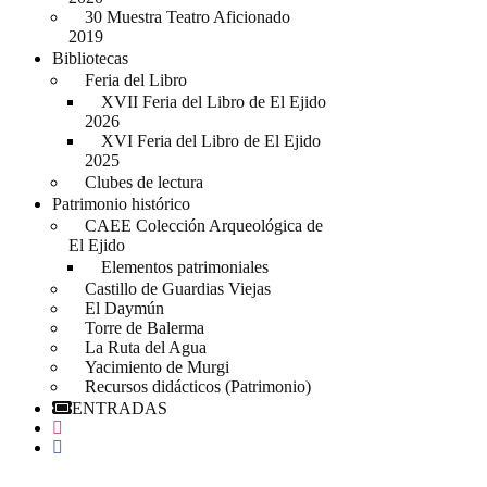
30 Muestra Teatro Aficionado
2019
Bibliotecas
Feria del Libro
XVII Feria del Libro de El Ejido
2026
XVI Feria del Libro de El Ejido
2025
Clubes de lectura
Patrimonio histórico
CAEE Colección Arqueológica de
El Ejido
Elementos patrimoniales
Castillo de Guardias Viejas
El Daymún
Torre de Balerma
La Ruta del Agua
Yacimiento de Murgi
Recursos didácticos (Patrimonio)
ENTRADAS