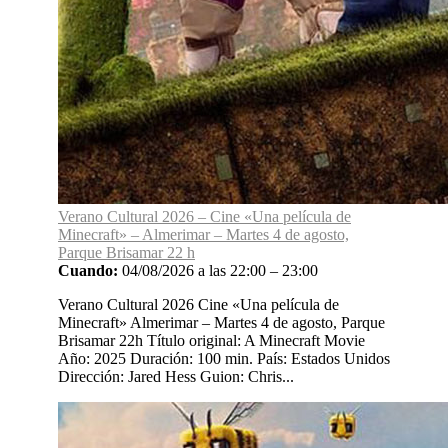
Verano Cultural 2026 – Cine «Una película de
Minecraft» – Almerimar – Martes 4 de agosto,
Parque Brisamar 22 h
Cuando:
04/08/2026 a las 22:00 – 23:00
Verano Cultural 2026 Cine «Una película de
Minecraft» Almerimar – Martes 4 de agosto, Parque
Brisamar 22h Título original: A Minecraft Movie
Año: 2025 Duración: 100 min. País: Estados Unidos
Dirección: Jared Hess Guion: Chris...