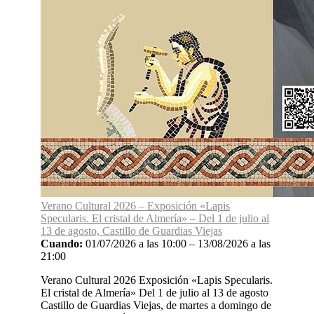
Verano Cultural 2026 – Exposición «Lapis
Specularis. El cristal de Almería» – Del 1 de julio al
13 de agosto, Castillo de Guardias Viejas
Cuando:
01/07/2026 a las 10:00 – 13/08/2026 a las
21:00
Verano Cultural 2026 Exposición «Lapis Specularis.
El cristal de Almería» Del 1 de julio al 13 de agosto
Castillo de Guardias Viejas, de martes a domingo de