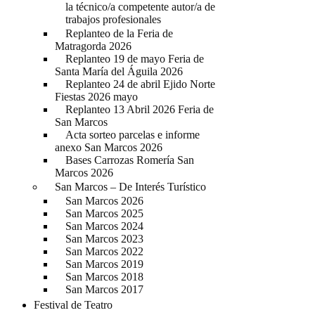
la técnico/a competente autor/a de
trabajos profesionales
Replanteo de la Feria de
Matragorda 2026
Replanteo 19 de mayo Feria de
Santa María del Águila 2026
Replanteo 24 de abril Ejido Norte
Fiestas 2026 mayo
Replanteo 13 Abril 2026 Feria de
San Marcos
Acta sorteo parcelas e informe
anexo San Marcos 2026
Bases Carrozas Romería San
Marcos 2026
San Marcos – De Interés Turístico
San Marcos 2026
San Marcos 2025
San Marcos 2024
San Marcos 2023
San Marcos 2022
San Marcos 2019
San Marcos 2018
San Marcos 2017
Festival de Teatro