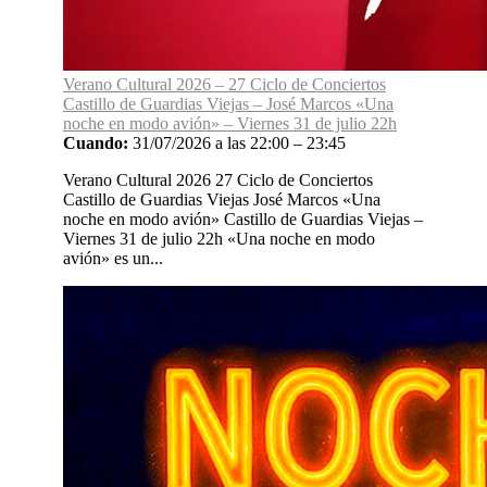
Verano Cultural 2026 – 27 Ciclo de Conciertos
Castillo de Guardias Viejas – José Marcos «Una
noche en modo avión» – Viernes 31 de julio 22h
Cuando:
31/07/2026 a las 22:00 – 23:45
Verano Cultural 2026 27 Ciclo de Conciertos
Castillo de Guardias Viejas José Marcos «Una
noche en modo avión» Castillo de Guardias Viejas –
Viernes 31 de julio 22h «Una noche en modo
avión» es un...