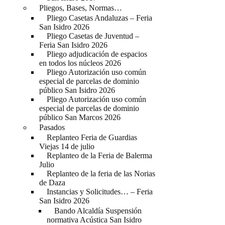
Pliegos, Bases, Normas…
Pliego Casetas Andaluzas – Feria
San Isidro 2026
Pliego Casetas de Juventud –
Feria San Isidro 2026
Pliego adjudicación de espacios
en todos los núcleos 2026
Pliego Autorización uso común
especial de parcelas de dominio
público San Isidro 2026
Pliego Autorización uso común
especial de parcelas de dominio
público San Marcos 2026
Pasados
Replanteo Feria de Guardias
Viejas 14 de julio
Replanteo de la Feria de Balerma
Julio
Replanteo de la feria de las Norias
de Daza
Instancias y Solicitudes… – Feria
San Isidro 2026
Bando Alcaldía Suspensión
normativa Acústica San Isidro