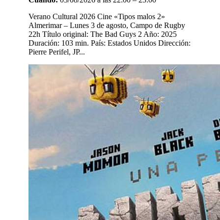
Verano Cultural 2026 Cine «Tipos malos 2»
Almerimar – Lunes 3 de agosto, Campo de Rugby
22h Título original: The Bad Guys 2 Año: 2025
Duración: 103 min. País: Estados Unidos Dirección:
Pierre Perifel, JP...